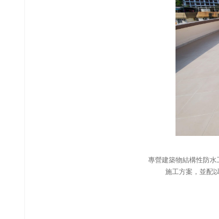
專營建築物結構性防水
施工方案，並配