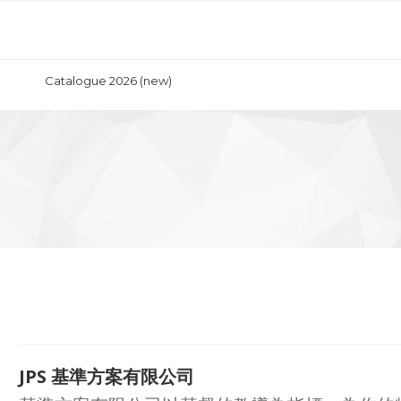
Catalogue 2026 (new)
JPS 基準方案有限公司