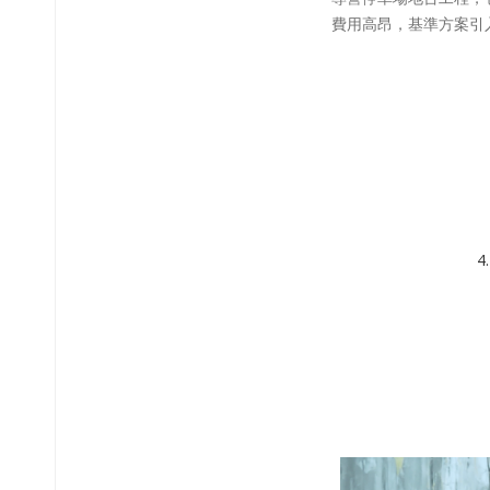
費用高昂，基準方案引