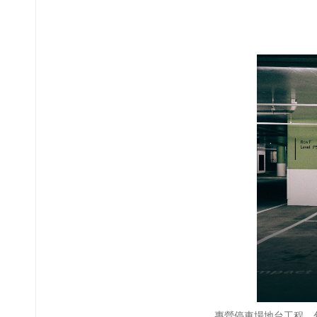
專營停車場地台工程，