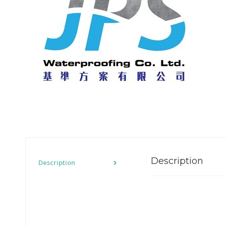
Description
Description